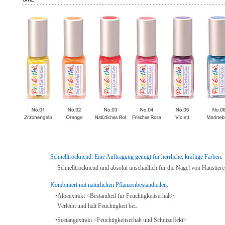
Schnelltrocknend. Eine Auftragung genügt für herrliche, kräftige Farben.
Schnelltrocknend und absolut unschädlich für die Nägel von Haustiere
Kombiniert mit natürlichen Pflanzenbestandteilen.
•
Aloeextrakt <Bestandteil für Feuchtigkeitserhalt>
Verleiht und hält Feuchtigkeit bei.
•
Seetangextrakt <Feuchtigkeitserhalt und Schutzeffekt>