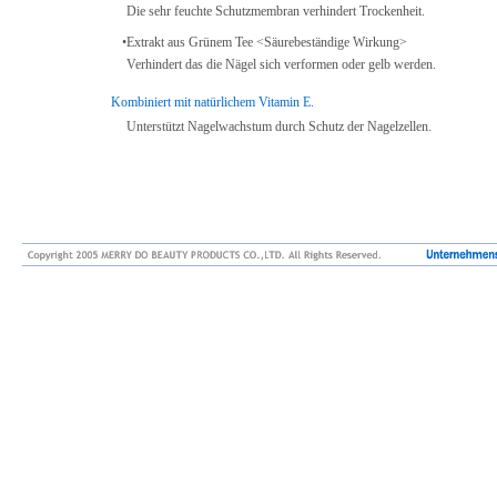
Die sehr feuchte Schutzmembran verhindert Trockenheit.
•
Extrakt aus Grünem Tee <Säurebeständige Wirkung>
Verhindert das die Nägel sich verformen oder gelb werden.
Kombiniert mit natürlichem Vitamin E.
Unterstützt Nagelwachstum durch Schutz der Nagelzellen.